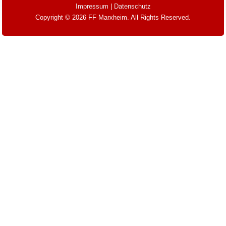
Impressum
|
Datenschutz
Copyright © 2026 FF Marxheim. All Rights Reserved.